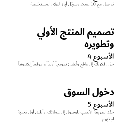
تواصل مع 10 عملاء وسجّل أبرز الرؤى المستخلصة
تصميم المنتج الأولي
وتطويره
الأسبوع 4
حوّل فكرتك إلى واقع وأنشئ نموذجاً أولياً أو موقعاً إلكترونياً
دخول السوق
الأسبوع 5
حدّد الطريقة الأنسب للوصول إلى عملائك، وأطلق أول تجربة
لجذبهم