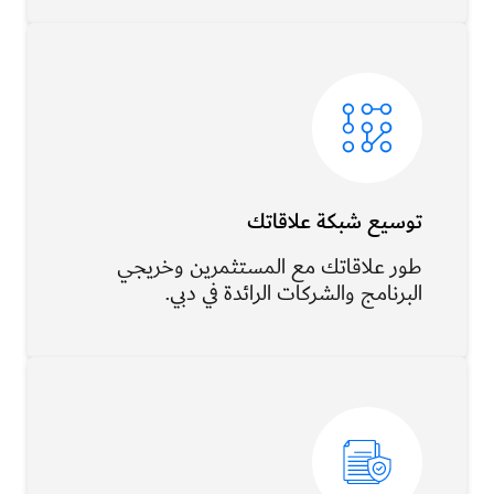
توسيع شبكة علاقاتك
طور علاقاتك مع المستثمرين وخريجي
البرنامج والشركات الرائدة في دبي.