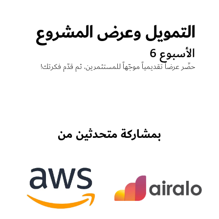
التمويل وعرض المشروع
الأسبوع 6
حضّر عرضاً تقديمياً موجّهاً للمستثمرين، ثم قدّم فكرتك!
بمشاركة متحدثين من