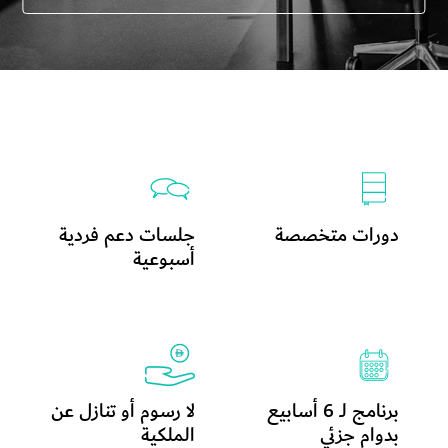
دورات متخصصة
جلسات دعم فردية
أسبوعية
برنامج لـ 6 أسابيع
لا رسوم أو تنازل عن
بدوام جزئي
الملكية