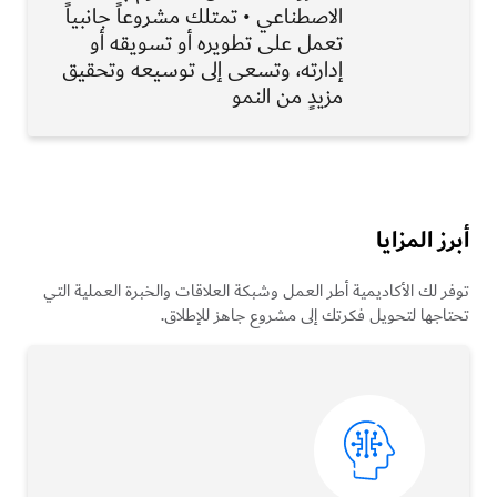
الاصطناعي • تمتلك مشروعاً جانبياً
تعمل على تطويره أو تسويقه أو
إدارته، وتسعى إلى توسيعه وتحقيق
مزيدٍ من النمو
أبرز المزايا
توفر لك الأكاديمية أطر العمل وشبكة العلاقات والخبرة العملية التي
تحتاجها لتحويل فكرتك إلى مشروع جاهز للإطلاق.