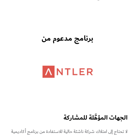
برنامج مدعوم من
الجهات المؤهَّلة للمشاركة
لا تحتاج إلى امتلاك شركة ناشئة حالية للاستفادة من برنامج أكاديمية