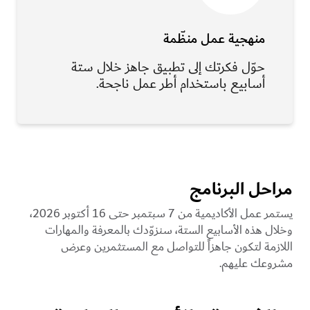
منهجية عمل منظّمة
حوّل فكرتك إلى تطبيق جاهز خلال ستة
أسابيع باستخدام أطر عمل ناجحة.
مراحل البرنامج
يستمر عمل الأكاديمية من 7 سبتمبر حتى 16 أكتوبر 2026،
وخلال هذه الأسابيع الستة، سنزوّدك بالمعرفة والمهارات
اللازمة لتكون جاهزاً للتواصل مع المستثمرين وعرض
مشروعك عليهم.