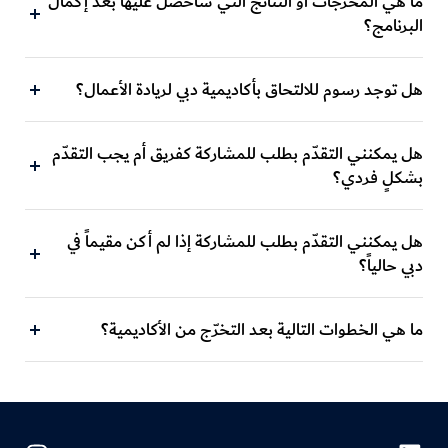
ما هي المخرجات أو النتائج التي سأحصل عليها بعد إكمال
البرنامج؟
هل توجد رسوم للالتحاق بأكاديمية دبي لريادة الأعمال؟
هل يمكنني التقدّم بطلب للمشاركة كفريق أم يجب التقدّم
بشكلٍ فردي؟
هل يمكنني التقدّم بطلب للمشاركة إذا لم أكن مقيماً في
دبي حالياً؟
ما هي الخطوات التالية بعد التخرّج من الأكاديمية؟