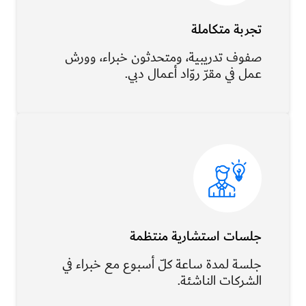
تجربة متكاملة
صفوف تدريبية، ومتحدثون خبراء، وورش
عمل في مقرّ روّاد أعمال دبي.
جلسات استشارية منتظمة
جلسة لمدة ساعة كلّ أسبوع مع خبراء في
الشركات الناشئة.