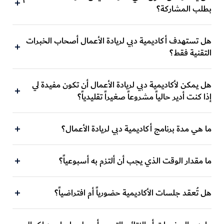
بطلب المشاركة؟
هل تستهدف أكاديمية دبي لريادة الأعمال أصحاب الخبرات
التقنية فقط؟
هل يمكن لأكاديمية دبي لريادة الأعمال أن تكون مفيدة لي
إذا كنت أدير حالياً مشروعاً صغيراً تقليدياً؟
ما هي مدة برنامج أكاديمية دبي لريادة الأعمال؟
ما مقدار الوقت الذي يجب أن ألتزم به أسبوعياً؟
هل تُعقد جلسات الأكاديمية حضورياً أم افتراضياً؟