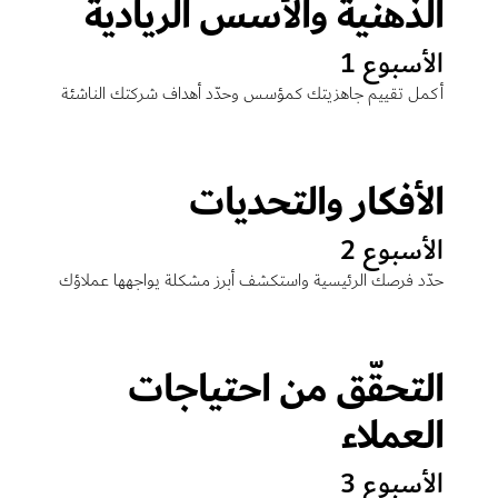
الذهنية والأسس الريادية
الأسبوع 1
أكمل تقييم جاهزيتك كمؤسس وحدّد أهداف شركتك الناشئة
الأفكار والتحديات
الأسبوع 2
حدّد فرصك الرئيسية واستكشف أبرز مشكلة يواجهها عملاؤك
التحقّق من احتياجات
العملاء
الأسبوع 3