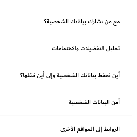
مع من نشارك بياناتك الشخصية؟
تحليل التفضيلات والاهتمامات
أين نحفظ بياناتك الشخصية وإلى أين ننقلها؟
أمن البيانات الشخصية
الروابط إلى المواقع الأخرى