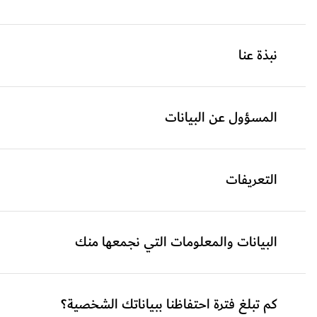
نبذة عنا
المسؤول عن البيانات
التعريفات
البيانات والمعلومات التي نجمعها منك
كم تبلغ فترة احتفاظنا ببياناتك الشخصية؟