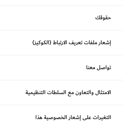
حقوقك
إشعار ملفات تعريف الارتباط (الكوكيز)
تواصل معنا
الامتثال والتعاون مع السلطات التنظيمية
التغيرات على إشعار الخصوصية هذا